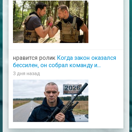
нравится ролик
Когда закон оказался
бессилен, он собрал команду и...
3 дня назад