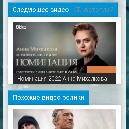
Следующее видео
Автоплей
00:49:30
Номинация 2022 Анна Михалкова
Похожие видео ролики