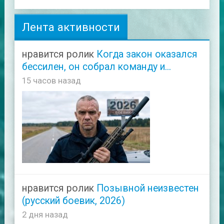
Лента активности
нравится ролик
Когда закон оказался
бессилен, он собрал команду и...
15 часов назад
нравится ролик
Позывной неизвестен
(русский боевик, 2026)
2 дня назад