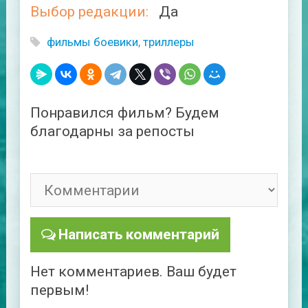
Выбор редакции:
Да
фильмы боевики
,
триллеры
Понравился фильм? Будем
благодарны за репосты
Написать комментарий
Нет комментариев. Ваш будет
первым!