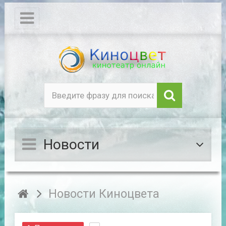
Новости
Новости Киноцвета