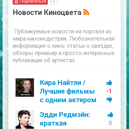
Подписаться
2
Новости Киноцвета
Публикуемые новости на портале из
мира киноиндустрии. Любознательная
информация о кино: статьи о звездах,
обзоры премьер и просто интересные
публикации об артистах.
Кира Найтли /
Лучшие фильмы
-1
с одним актером
Эдди Редмэйн:
краткая
0