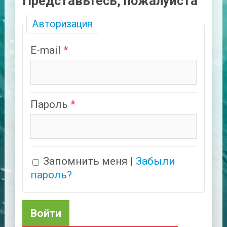
Представьтесь, пожалуйста
Авторизация
E-mail
Пароль
Запомнить меня
Забыли
пароль?
Войти