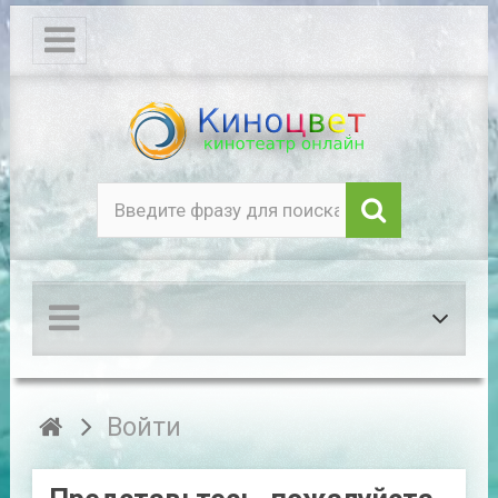
Войти