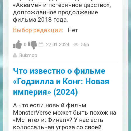
«Аквамен и потерянное царство»,
долгожданное продолжение
фильма 2018 года.
Выбор редакции:
Нет
0
27.01.2024
566
Bukmop
Что известно о фильме
«Годзилла и Конг: Новая
империя» (2024)
А что если новый фильм
MonsterVerse может быть похож на
«Мстители: Финал»? У нас есть
колоссальная угроза со своей