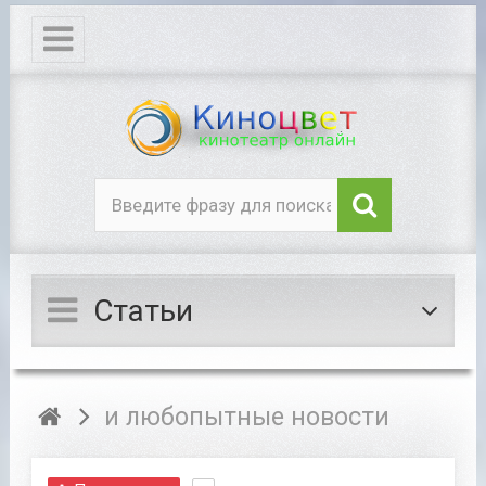
Статьи
и любопытные новости