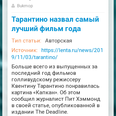
Bukmop
Тарантино назвал самый
лучший фильм года
Тип статьи:
Авторская
Источник:
https://lenta.ru/news/201
9/11/03/tarantino/
Больше всего из выпущенных за
последний год фильмов
голливудскому режиссеру
Квентину Тарантино понравилась
картина «Капкан». Об этом
сообщил журналист Пит Хэммонд
в своей статье, опубликованной в
издании The Deadline.