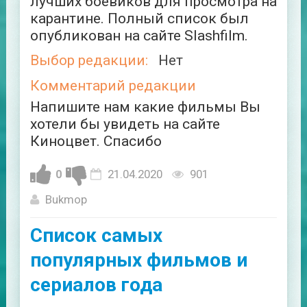
лучших боевиков для просмотра на
карантине. Полный список был
опубликован на сайте Slashfilm.
Выбор редакции:
Нет
Комментарий редакции
Напишите нам какие фильмы Вы
хотели бы увидеть на сайте
Киноцвет. Спасибо
0
21.04.2020
901
Bukmop
Список самых
популярных фильмов и
сериалов года