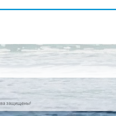
ава защищены!