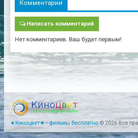
Комментарии
Написать комментарий
Нет комментариев. Ваш будет первым!
★Киноцвет★ - фильмы бесплатно.
© 2026 Все пр