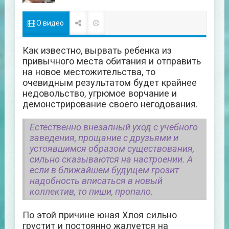
О видео
Как известно, вырвать ребенка из
привычного места обитания и отправить
на новое местожительства, то
очевидным результатом будет крайнее
недовольство, угрюмое ворчание и
демонстрирование своего негодования.
Естественно внезапный уход с учебного
заведения, прощание с друзьями и
устоявшимся образом существования,
сильно сказываются на настроении. А
если в ближайшем будущем грозит
надобность вписаться в новый
коллектив, то пиши, пропало.
По этой причине юная Хлоя сильно
грустит и постоянно жалуется на