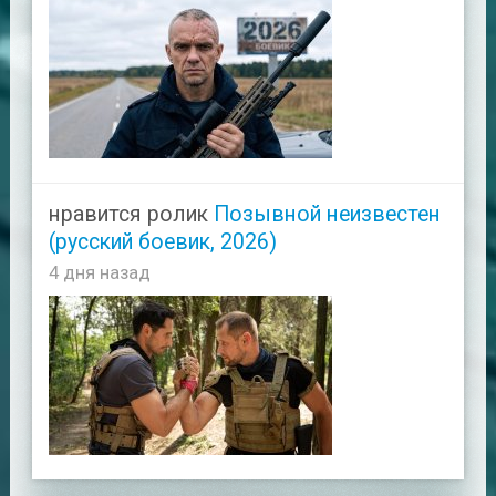
нравится ролик
Позывной неизвестен
(русский боевик, 2026)
4 дня назад