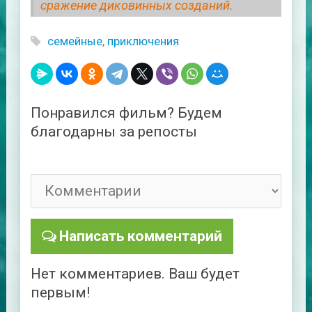
сражение диковинных созданий.
семейные
,
приключения
Понравился фильм? Будем
благодарны за репосты
Написать комментарий
Нет комментариев. Ваш будет
первым!