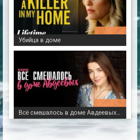
01:20:06
Убийца в доме
00:48:14
Всё смешалось в доме Авдеевых 2024