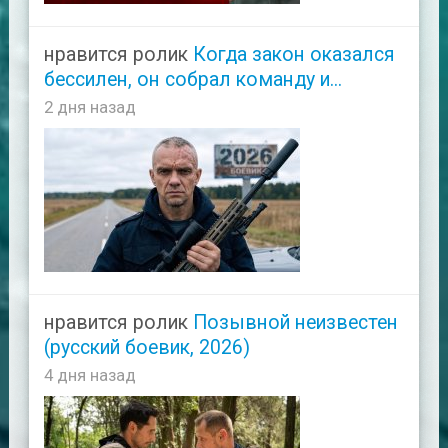
нравится ролик
Когда закон оказался
бессилен, он собрал команду и...
2 дня назад
нравится ролик
Позывной неизвестен
(русский боевик, 2026)
4 дня назад