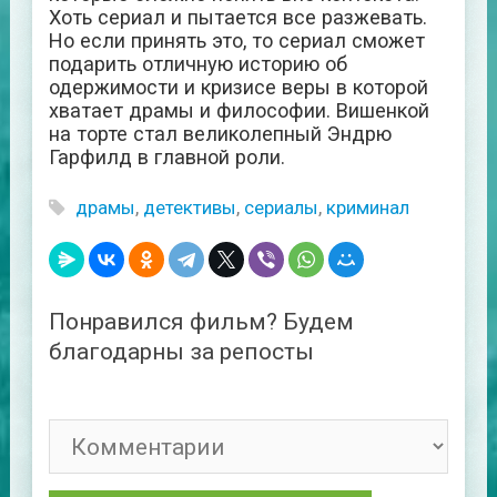
Хоть сериал и пытается все разжевать.
Но если принять это, то сериал сможет
подарить отличную историю об
одержимости и кризисе веры в которой
хватает драмы и философии. Вишенкой
на торте стал великолепный Эндрю
Гарфилд в главной роли.
драмы
,
детективы
,
сериалы
,
криминал
Понравился фильм? Будем
благодарны за репосты