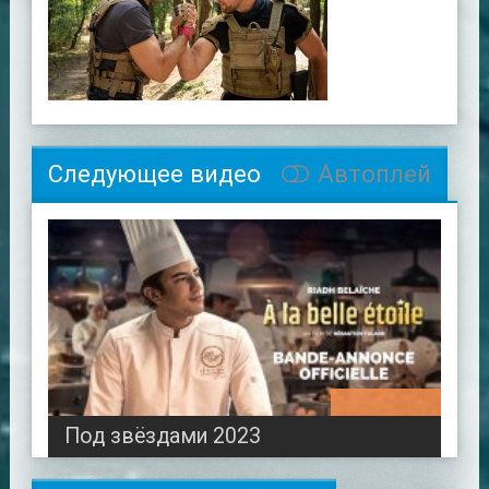
Следующее видео
Автоплей
01:47:04
Под звёздами 2023