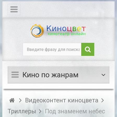
Кино по жанрам
Видеоконтент киноцвета
Триллеры
Под знаменем небес