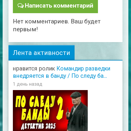
Написать комментарий
Нет комментариев. Ваш будет
первым!
Лента активности
нравится ролик
Командир разведки
внедряется в банду / По следу ба...
1 день назад