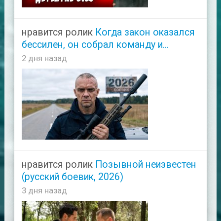
нравится ролик
Когда закон оказался
бессилен, он собрал команду и...
2 дня назад
нравится ролик
Позывной неизвестен
(русский боевик, 2026)
3 дня назад