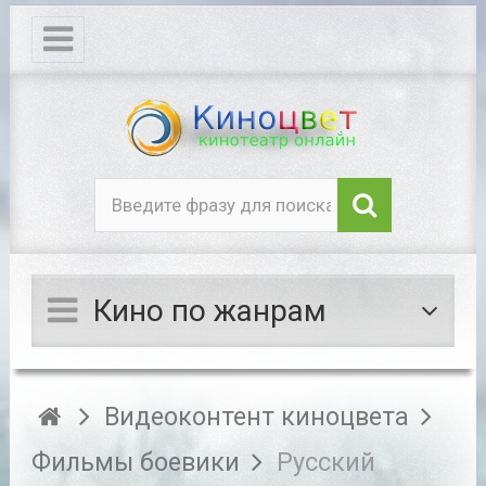
Кино по жанрам
Видеоконтент киноцвета
Фильмы боевики
Русский