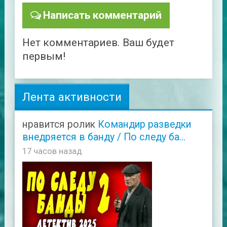
Написать комментарий
Нет комментариев. Ваш будет
первым!
Лента активности
нравится ролик
Командир разведки
внедряется в банду / По следу ба...
17 часов назад