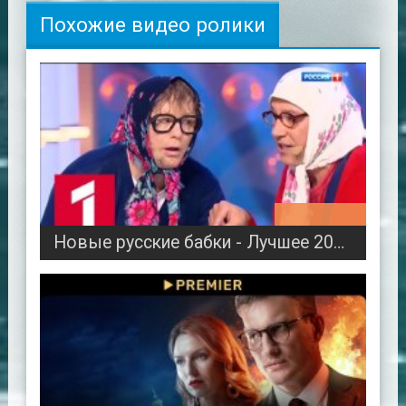
Похожие видео ролики
01:15:35
Новые русские бабки - Лучшее 2019