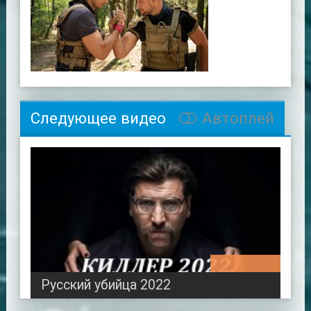
Следующее видео
Автоплей
00:51:14
Русский убийца 2022