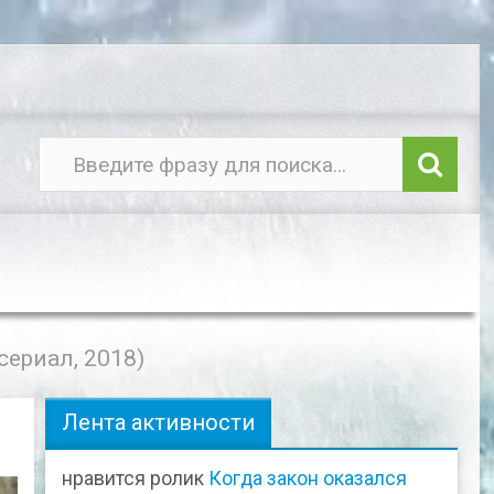
сериал, 2018)
Лента активности
нравится ролик
Когда закон оказался