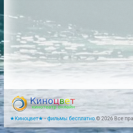
★Киноцвет★ - фильмы бесплатно.
© 2026 Все пр