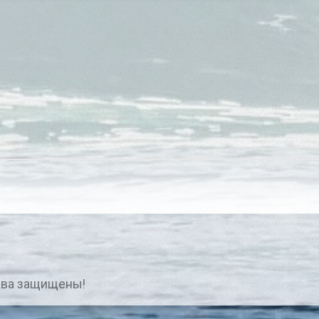
ава защищены!