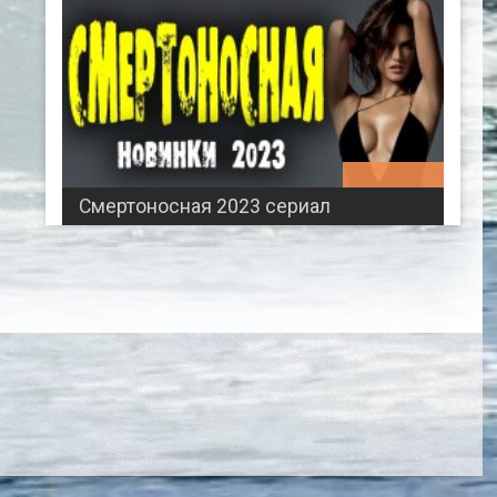
02:58:21
Смертоносная 2023 сериал