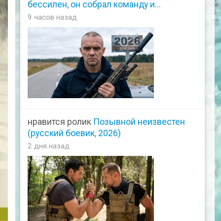
бессилен, он собрал команду и...
9 часов назад
нравится ролик
Позывной неизвестен
(русский боевик, 2026)
2 дня назад