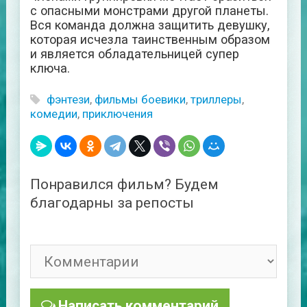
с опасными монстрами другой планеты.
Вся команда должна защитить девушку,
которая исчезла таинственным образом
и является обладательницей супер
ключа.
фэнтези
,
фильмы боевики
,
триллеры
,
комедии
,
приключения
Понравился фильм? Будем
благодарны за репосты
Написать комментарий