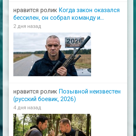
нравится ролик
Когда закон оказался
бессилен, он собрал команду и...
2 дня назад
нравится ролик
Позывной неизвестен
(русский боевик, 2026)
4 дня назад