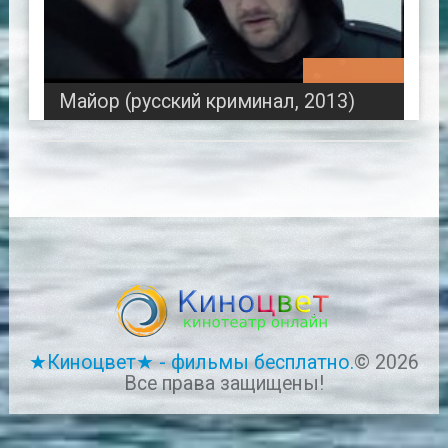
01:30:40
Майор (русский криминал, 2013)
★Киноцвет★ - фильмы бесплатно.
© 2026
Все права защищены!