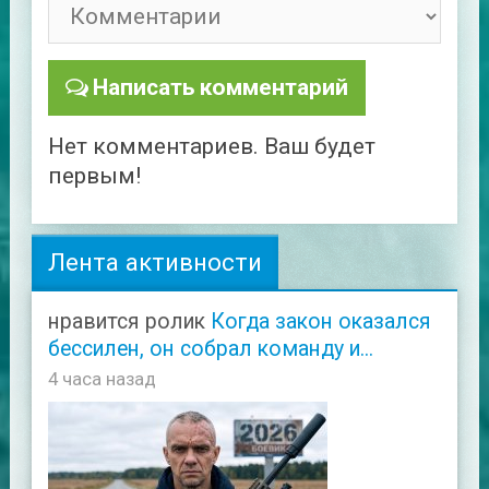
Написать комментарий
Нет комментариев. Ваш будет
первым!
Лента активности
нравится ролик
Когда закон оказался
бессилен, он собрал команду и...
4 часа назад