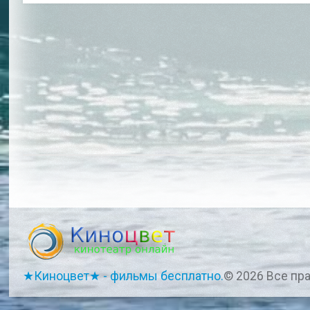
★Киноцвет★ - фильмы бесплатно.
© 2026 Все пр