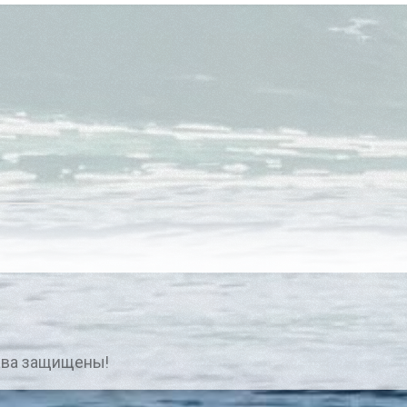
ава защищены!