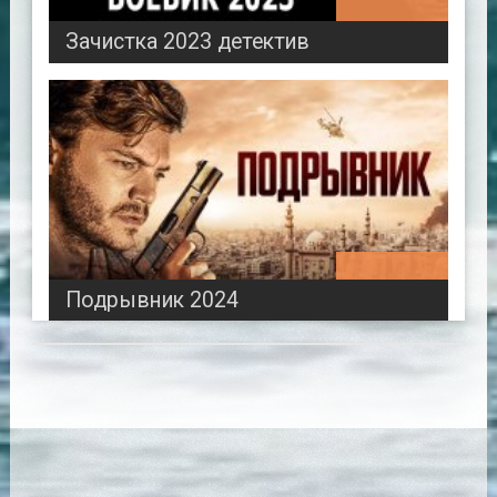
00:49:22
Зачистка 2023 детектив
01:32:03
Подрывник 2024