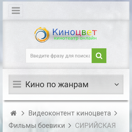
Кино по жанрам
Видеоконтент киноцвета
Фильмы боевики
СИРИЙСКАЯ