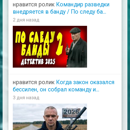
нравится ролик
Командир разведки
внедряется в банду / По следу ба...
2 дня назад
нравится ролик
Когда закон оказался
бессилен, он собрал команду и...
3 дня назад