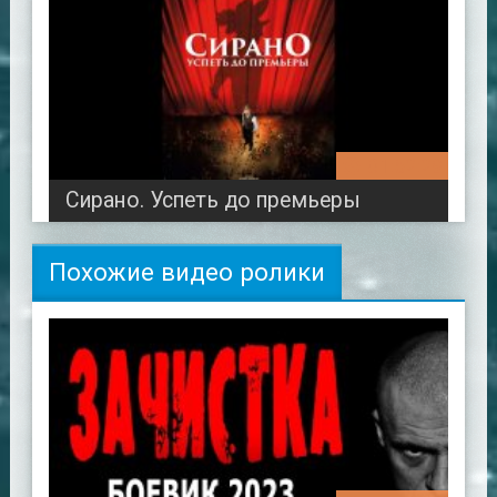
01:52:29
Сирано. Успеть до премьеры
Похожие видео ролики