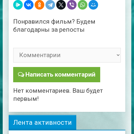
Понравился фильм? Будем
благодарны за репосты
Написать комментарий
Нет комментариев. Ваш будет
первым!
Лента активности