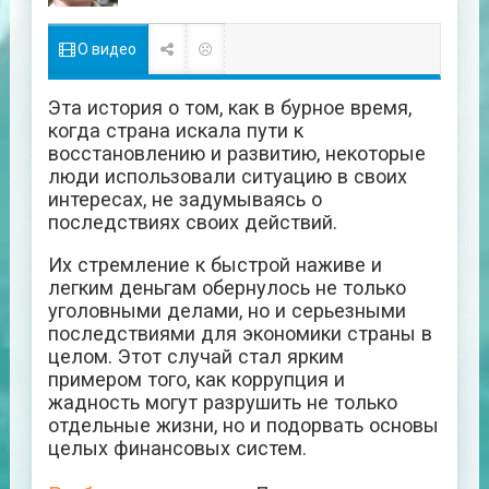
О видео
Эта история о том, как в бурное время,
когда страна искала пути к
восстановлению и развитию, некоторые
люди использовали ситуацию в своих
интересах, не задумываясь о
последствиях своих действий.
Их стремление к быстрой наживе и
легким деньгам обернулось не только
уголовными делами, но и серьезными
последствиями для экономики страны в
целом. Этот случай стал ярким
примером того, как коррупция и
жадность могут разрушить не только
отдельные жизни, но и подорвать основы
целых финансовых систем.