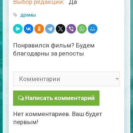
Выбор редакции:
Да
драмы
Понравился фильм? Будем
благодарны за репосты
Написать комментарий
Нет комментариев. Ваш будет
первым!