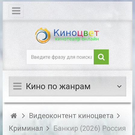
Кино по жанрам
Видеоконтент киноцвета
Криминал
Банкир (2026) Россия