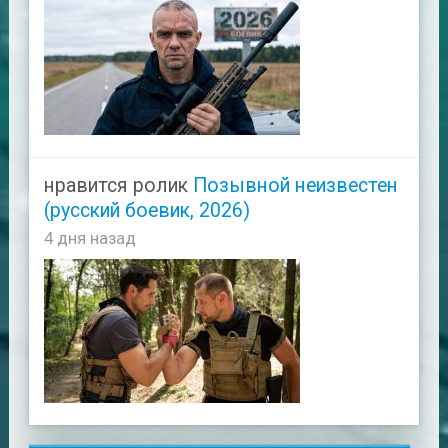
нравится ролик
Позывной неизвестен
(русский боевик, 2026)
4 дня назад