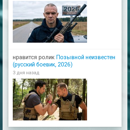
нравится ролик
Позывной неизвестен
(русский боевик, 2026)
3 дня назад