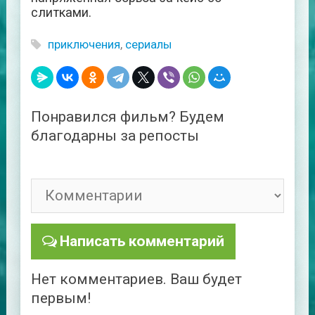
слитками.
приключения
,
сериалы
Понравился фильм? Будем
благодарны за репосты
Написать комментарий
Нет комментариев. Ваш будет
первым!