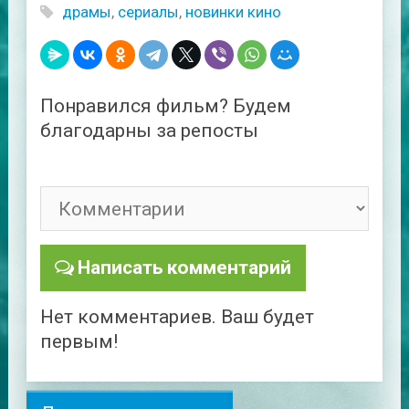
драмы
,
сериалы
,
новинки кино
Понравился фильм? Будем
благодарны за репосты
Написать комментарий
Нет комментариев. Ваш будет
первым!