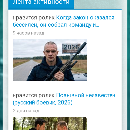
Лента активности
нравится ролик
Когда закон оказался
бессилен, он собрал команду и...
9 часов назад
нравится ролик
Позывной неизвестен
(русский боевик, 2026)
2 дня назад