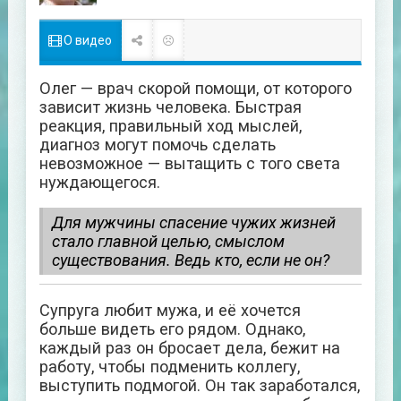
О видео
Олег — врач скорой помощи, от которого
зависит жизнь человека. Быстрая
реакция, правильный ход мыслей,
диагноз могут помочь сделать
невозможное — вытащить с того света
нуждающегося.
Для мужчины спасение чужих жизней
стало главной целью, смыслом
существования. Ведь кто, если не он?
Супруга любит мужа, и её хочется
больше видеть его рядом. Однако,
каждый раз он бросает дела, бежит на
работу, чтобы подменить коллегу,
выступить подмогой. Он так заработался,