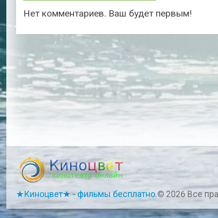
Нет комментариев. Ваш будет первым!
★Киноцвет★ - фильмы бесплатно.
© 2026 Все пр