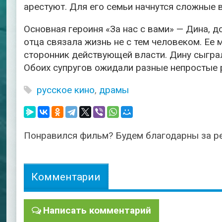
арестуют. Для его семьи начнутся сложные 
Основная героиня «За нас с вами» — Дина, 
отца связала жизнь не с тем человеком. Ее
сторонник действующей власти. Дину сыгра
Обоих супругов ожидали разные непростые 
русское кино
,
драмы
Понравился фильм? Будем благодарны за р
Комментарии
Написать комментарий