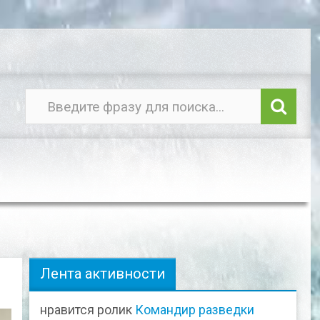
Лента активности
нравится ролик
Командир разведки