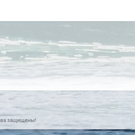
ава защищены!