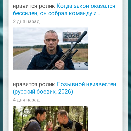
нравится ролик
Когда закон оказался
бессилен, он собрал команду и...
2 дня назад
нравится ролик
Позывной неизвестен
(русский боевик, 2026)
4 дня назад