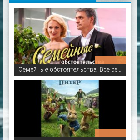
08:22:17
Семейные обстоятельства. Все серии
01:34:01