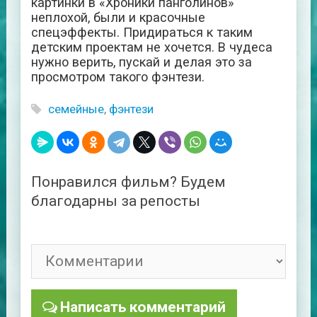
картинки в «Хроники панголинов»
неплохой, были и красочные
спецэффекты. Придираться к таким
детским проектам не хочется. В чудеса
нужно верить, пускай и делая это за
просмотром такого фэнтези.
семейные
,
фэнтези
Понравился фильм? Будем
благодарны за репосты
Написать комментарий