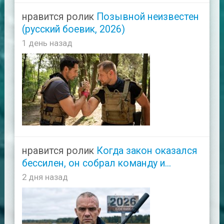
нравится ролик
Позывной неизвестен
(русский боевик, 2026)
1 день назад
нравится ролик
Когда закон оказался
бессилен, он собрал команду и...
2 дня назад