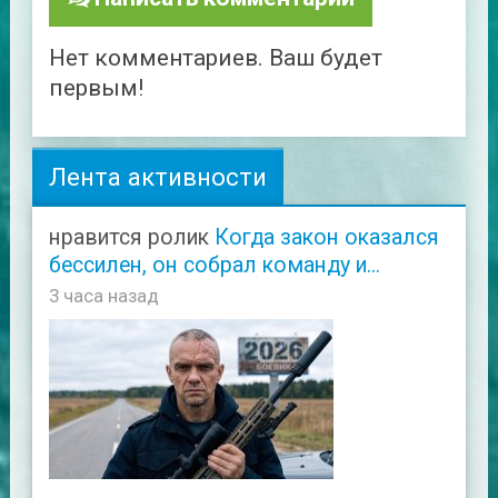
Нет комментариев. Ваш будет
первым!
Лента активности
нравится ролик
Когда закон оказался
бессилен, он собрал команду и...
3 часа назад