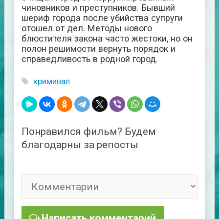
чиновников и преступников. Бывший
шериф города после убийства супруги
отошел от дел. Методы нового
блюстителя закона часто жестоки, но он
полон решимости вернуть порядок и
справедливость в родной город.
криминал
Понравился фильм? Будем
благодарны за репосты
Написать комментарий