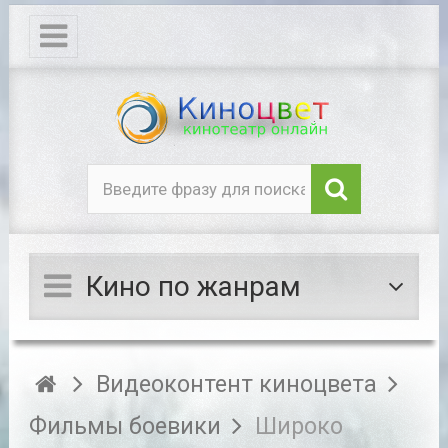
Кино по жанрам
Видеоконтент киноцвета
Фильмы боевики
Широко