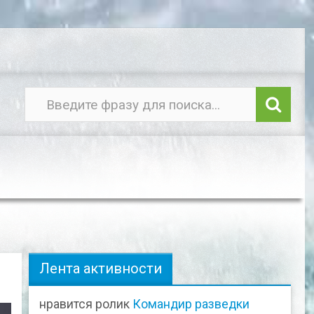
Лента активности
нравится ролик
Командир разведки