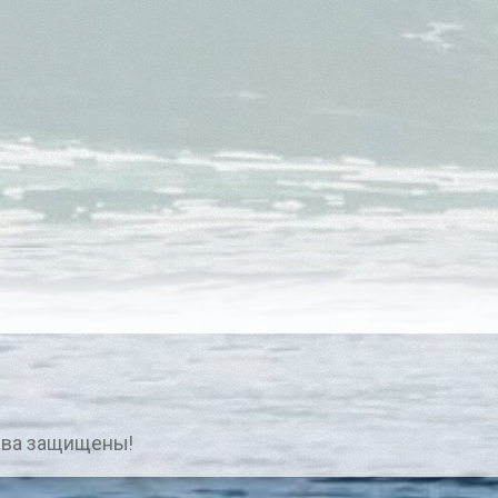
ава защищены!