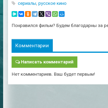
сериалы
,
русское кино
Понравился фильм? Будем благодарны за р
Комментарии
Написать комментарий
Нет комментариев. Ваш будет первым!