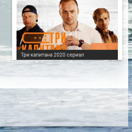
00:45:01
Три капитана 2020 сериал