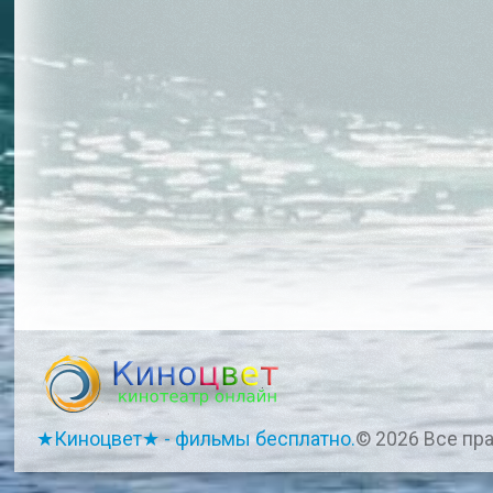
★Киноцвет★ - фильмы бесплатно.
© 2026 Все пр