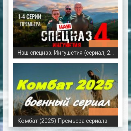
00:46:18
Наш спецназ. Ингушетия (сериал, 2024) Премьера
00:48:47
Комбат (2025) Премьера сериала