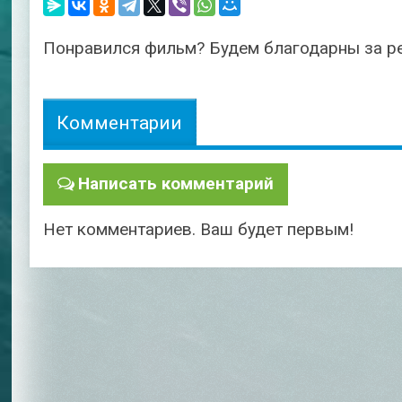
Понравился фильм? Будем благодарны за р
Комментарии
Написать комментарий
Нет комментариев. Ваш будет первым!