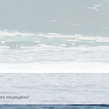
ава защищены!