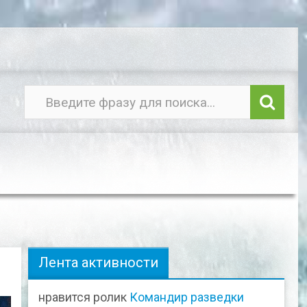
Лента активности
нравится ролик
Командир разведки