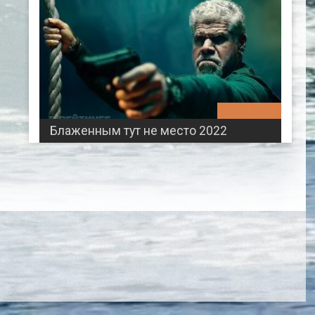
01:42:18
Блаженным тут не место 2022