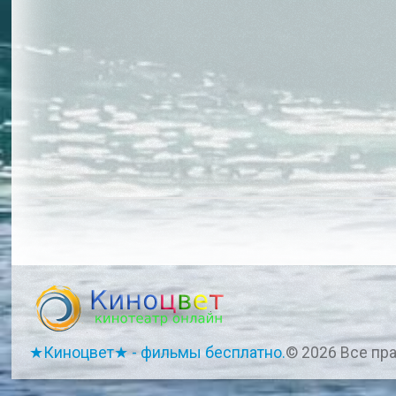
★Киноцвет★ - фильмы бесплатно.
© 2026 Все пр