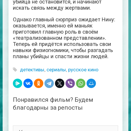
убийца не остановится, и начинают
искать связь между жертвами.
Однако главный сюрприз ожидает Нину:
оказывается, именно ей маньяк
приготовил главную роль в своём
«театрализованном представлении».
Теперь ей придётся использовать свои
навыки физиогномики, чтобы разгадать
планы убийцы и спасти жизни людей.
детективы
,
сериалы
,
русское кино
Понравился фильм? Будем
благодарны за репосты