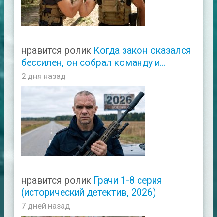
нравится ролик
Когда закон оказался
бессилен, он собрал команду и...
2 дня назад
нравится ролик
Грачи 1-8 серия
(исторический детектив, 2026)
7 дней назад