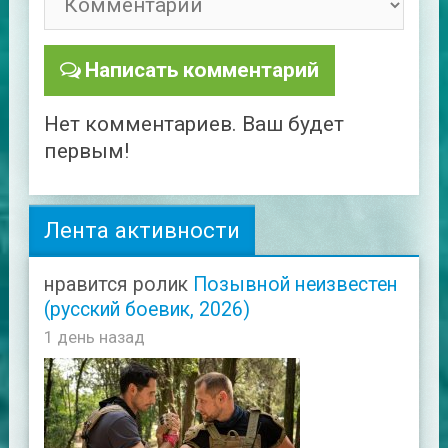
Написать комментарий
Нет комментариев. Ваш будет
первым!
Лента активности
нравится ролик
Позывной неизвестен
(русский боевик, 2026)
1 день назад