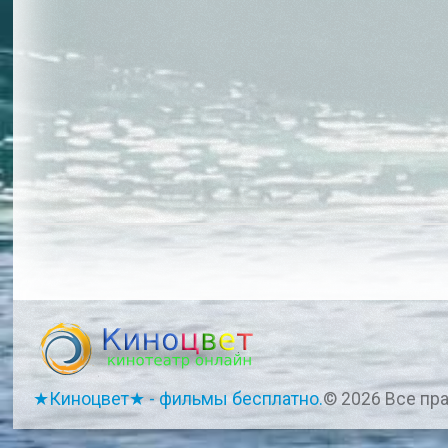
★Киноцвет★ - фильмы бесплатно.
© 2026 Все пр