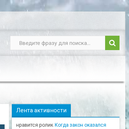
в
Лента активности
нравится ролик
Когда закон оказался