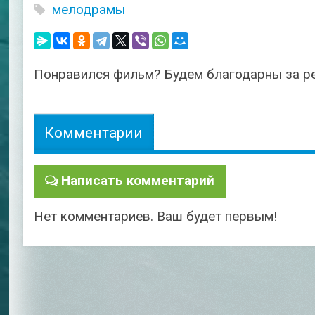
мелодрамы
Понравился фильм? Будем благодарны за р
Комментарии
Написать комментарий
Нет комментариев. Ваш будет первым!