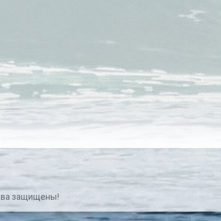
ава защищены!