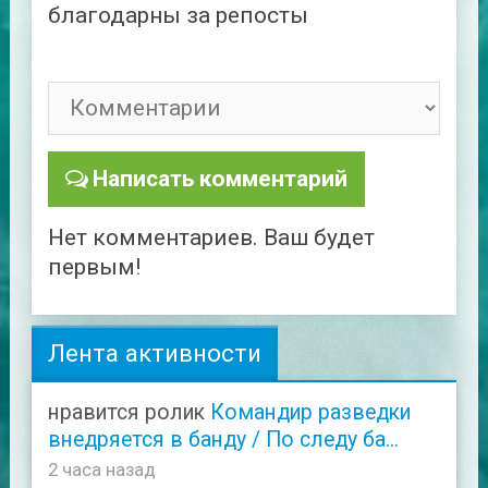
благодарны за репосты
Написать комментарий
Нет комментариев. Ваш будет
первым!
Лента активности
нравится ролик
Командир разведки
внедряется в банду / По следу ба...
2 часа назад