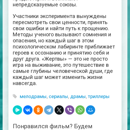
непредсказуемые союзы.
Участники эксперимента вынуждены
пересмотреть свои ценности, принять
свои ошибки и найти путь к прощению.
Методы ученого вызывают сомнения и
опасения, но каждый шаг в этом
психологическом лабиринте приближает
героев к осознанию и принятию себя и
друг друга. «Жертвы» — это не просто
игра на выживание, это путешествие в
самые глубины человеческой души, где
каждый шаг может изменить жизни
навсегда.
мелодрамы
,
сериалы
,
драмы
,
триллеры
Понравился фильм? Будем