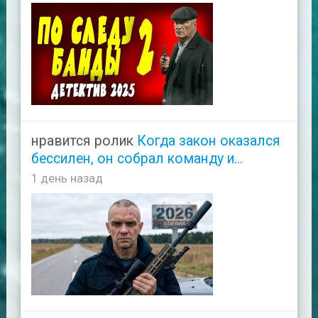
нравится ролик
Когда закон оказался
бессилен, он собрал команду и...
1 день назад