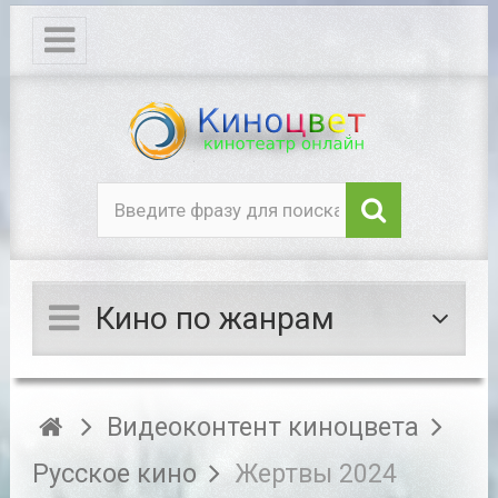
Кино по жанрам
Видеоконтент киноцвета
Русское кино
Жертвы 2024