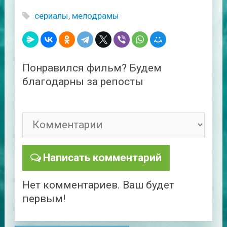
сериалы
,
мелодрамы
Понравился фильм? Будем
благодарны за репосты
Написать комментарий
Нет комментариев. Ваш будет
первым!