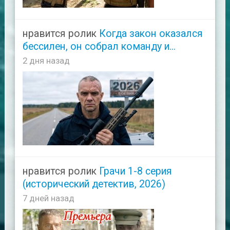
нравится ролик
Когда закон оказался
бессилен, он собрал команду и...
2 дня назад
нравится ролик
Грачи 1-8 серия
(исторический детектив, 2026)
7 дней назад