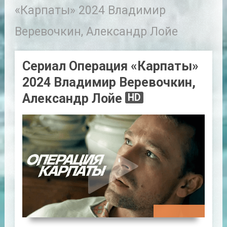
«Карпаты» 2024 Владимир
Веревочкин, Александр Лойе
Сериал Операция «Карпаты»
2024 Владимир Веревочкин,
Александр Лойе
HD
00:48:28