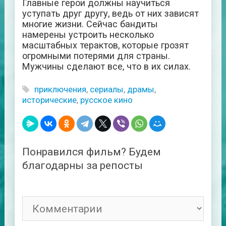
Главные герои должны научиться
уступать друг другу, ведь от них зависят
многие жизни. Сейчас бандиты
намерены устроить несколько
масштабных терактов, которые грозят
огромными потерями для страны.
Мужчины сделают все, что в их силах.
приключения
,
сериалы
,
драмы
,
исторические
,
русское кино
Понравился фильм? Будем
благодарны за репосты