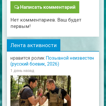
Написать комментарий
Нет комментариев. Ваш будет
первым!
Лента активности
нравится ролик
Позывной неизвестен
(русский боевик, 2026)
1 день назад