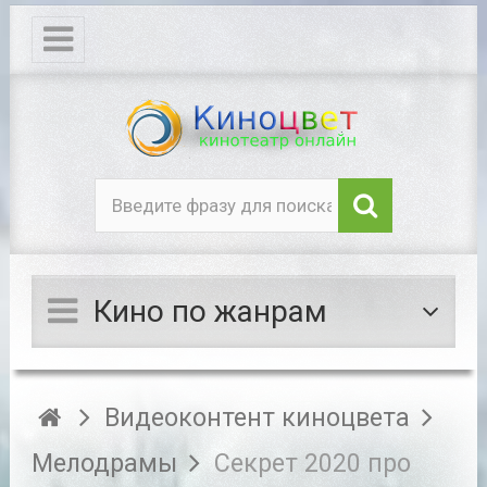
Кино по жанрам
Видеоконтент киноцвета
Мелодрамы
Секрет 2020 про