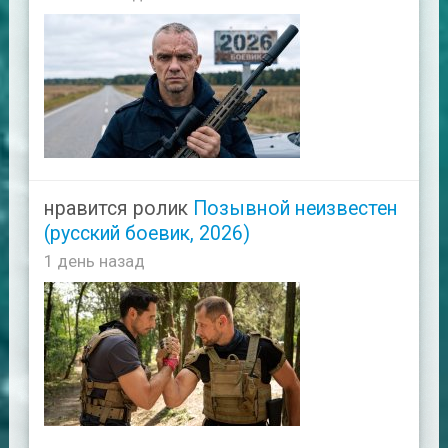
нравится ролик
Позывной неизвестен
(русский боевик, 2026)
1 день назад