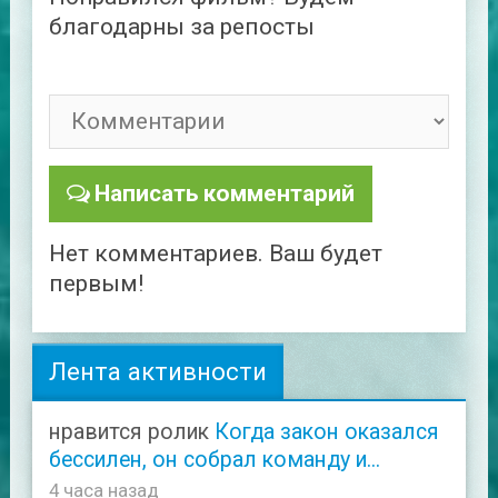
благодарны за репосты
Написать комментарий
Нет комментариев. Ваш будет
первым!
Лента активности
нравится ролик
Когда закон оказался
бессилен, он собрал команду и...
4 часа назад