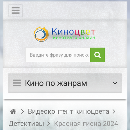
Кино по жанрам
Видеоконтент киноцвета
Детективы
Красная гиена 2024