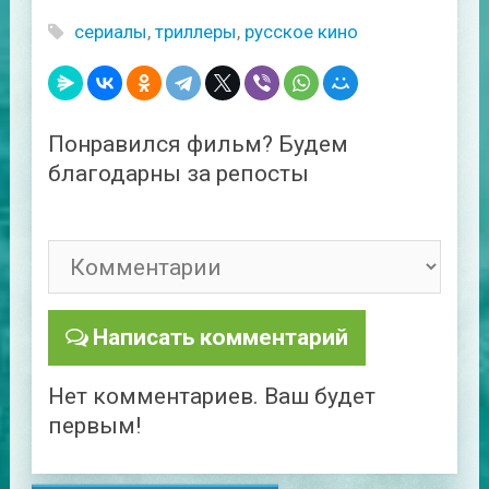
сериалы
,
триллеры
,
русское кино
Понравился фильм? Будем
благодарны за репосты
Написать комментарий
Нет комментариев. Ваш будет
первым!