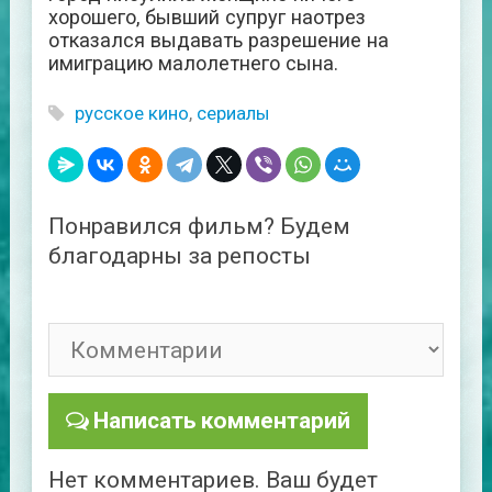
хорошего, бывший супруг наотрез
отказался выдавать разрешение на
имиграцию малолетнего сына.
русское кино
,
сериалы
Понравился фильм? Будем
благодарны за репосты
Написать комментарий
Нет комментариев. Ваш будет