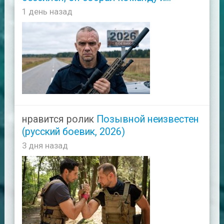
1 день назад
нравится ролик
Позывной неизвестен
(русский боевик, 2026)
3 дня назад