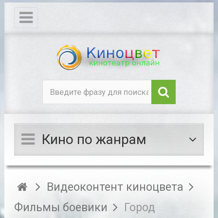
Кино по жанрам
Видеоконтент киноцвета
Фильмы боевики
Город