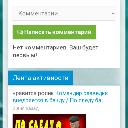
Написать комментарий
Нет комментариев. Ваш будет
первым!
Лента активности
нравится ролик
Командир разведки
внедряется в банду / По следу ба...
2 дня назад