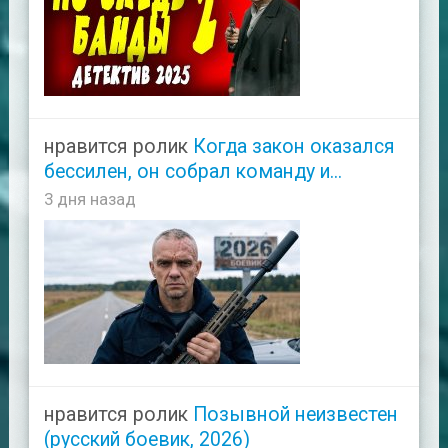
нравится ролик
Когда закон оказался
бессилен, он собрал команду и...
3 дня назад
нравится ролик
Позывной неизвестен
(русский боевик, 2026)