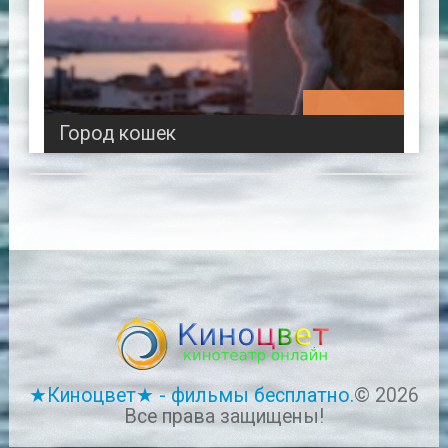
01:17:07
Город кошек
★Киноцвет★ - фильмы бесплатно.
© 2026
Все права защищены!