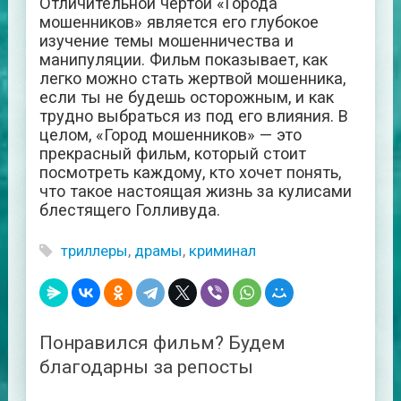
Отличительной чертой «Города
мошенников» является его глубокое
изучение темы мошенничества и
манипуляции. Фильм показывает, как
легко можно стать жертвой мошенника,
если ты не будешь осторожным, и как
трудно выбраться из под его влияния. В
целом, «Город мошенников» — это
прекрасный фильм, который стоит
посмотреть каждому, кто хочет понять,
что такое настоящая жизнь за кулисами
блестящего Голливуда.
триллеры
,
драмы
,
криминал
Понравился фильм? Будем
благодарны за репосты