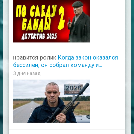
нравится ролик
Когда закон оказался
бессилен, он собрал команду и...
3 дня назад