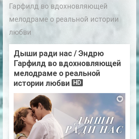
Гарфилд во вдохновляющей
мелодраме о реальной истории
любви
Дыши ради нас / Эндрю
Гарфилд во вдохновляющей
мелодраме о реальной
истории любви
HD