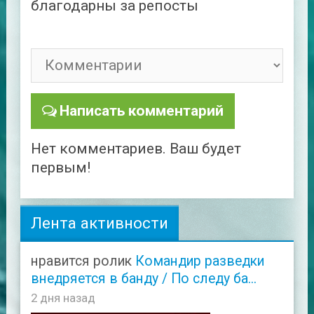
благодарны за репосты
Написать комментарий
Нет комментариев. Ваш будет
первым!
Лента активности
нравится ролик
Командир разведки
внедряется в банду / По следу ба...
2 дня назад