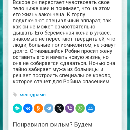
Вскоре он перестает чувствовать свое
тело ниже шеи и понимает, что на этом
его жизнь закончена. К горлу
подключают специальный аппарат, так
как он не может самостоятельно
дышать. Его беременная жена в ужасе,
знакомые не перестают твердить ей, что
люди, больные полиомиелитом, не живут
долго. Отчаявшийся Робин просит жену
оставить его и начать новую жизнь, но
она не собирается сдаваться. Ночью она
тайно забирает мужа из больницы и
решает построить специальное кресло,
которое станет для Робина спасением.
мелодрамы
Понравился фильм? Будем