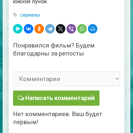
южной луной.
сериалы
Понравился фильм? Будем
благодарны за репосты
Написать комментарий
Нет комментариев. Ваш будет
первым!