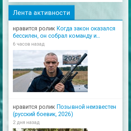
Лента активности
нравится ролик
Когда закон оказался
бессилен, он собрал команду и...
6 часов назад
нравится ролик
Позывной неизвестен
(русский боевик, 2026)
2 дня назад