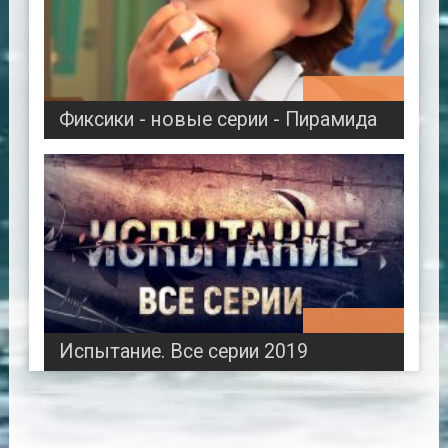
00:37:11
Фиксики - новые серии - Пирамида
12:12:21
Испытание. Все серии 2019