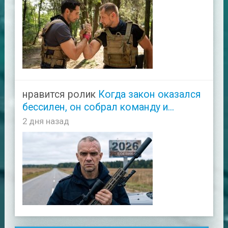
нравится ролик
Когда закон оказался
бессилен, он собрал команду и...
2 дня назад