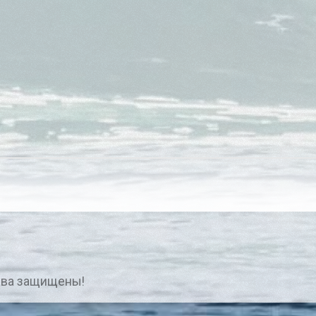
ава защищены!