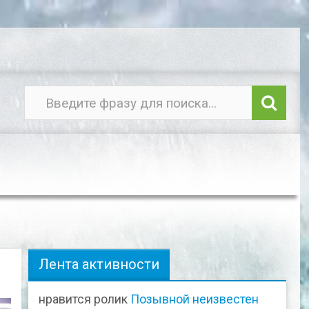
Лента активности
нравится ролик
Позывной неизвестен