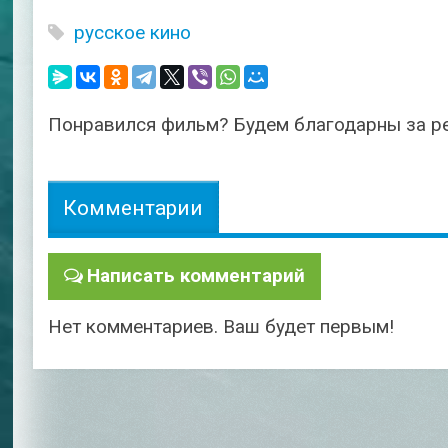
русское кино
Понравился фильм? Будем благодарны за р
Комментарии
Написать комментарий
Нет комментариев. Ваш будет первым!