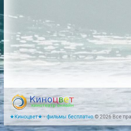
★Киноцвет★ - фильмы бесплатно.
© 2026 Все пр