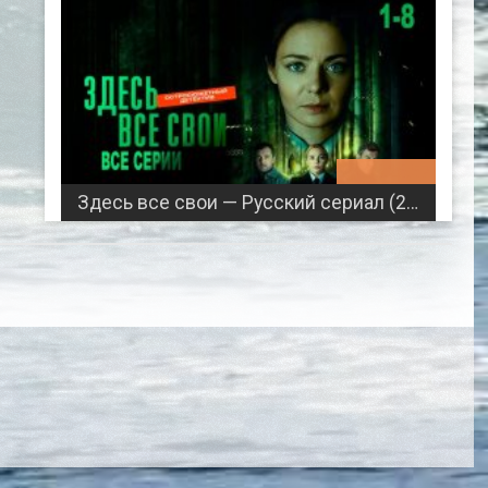
06:26:57
Здесь все свои — Русский сериал (2025)