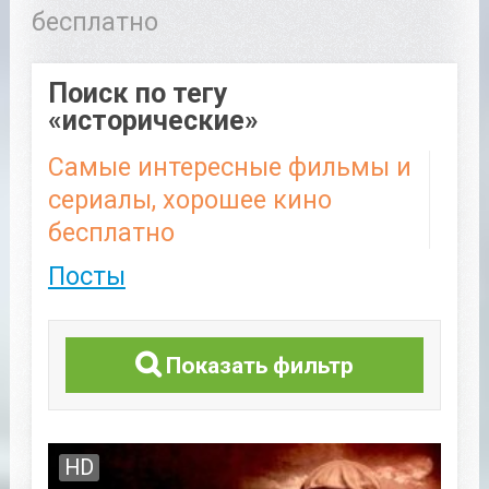
бесплатно
Поиск по тегу
«исторические»
Самые интересные фильмы и
сериалы, хорошее кино
бесплатно
Посты
Показать фильтр
HD