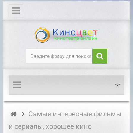
Самые интересные фильмы
и сериалы, хорошее кино