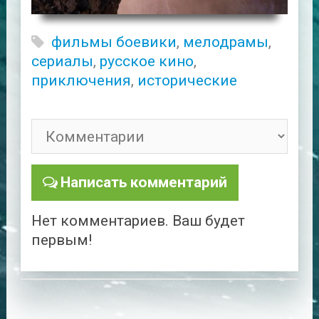
фильмы боевики
,
мелодрамы
,
сериалы
,
русское кино
,
приключения
,
исторические
Написать комментарий
Нет комментариев. Ваш будет
первым!